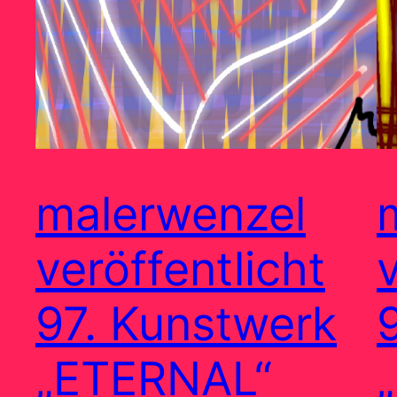
malerwenzel
veröffentlicht
97. Kunstwerk
„ETERNAL“