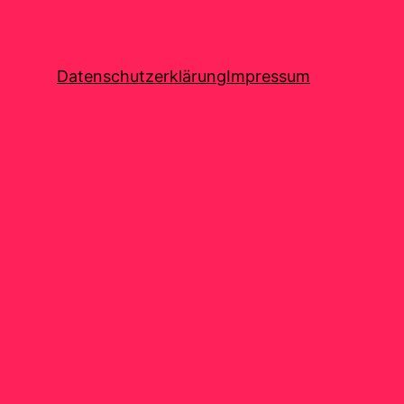
Datenschutzerklärung
Impressum