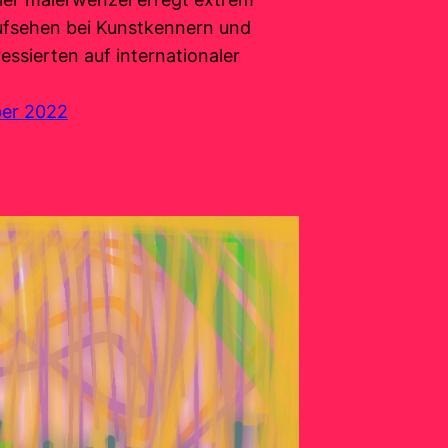
ufsehen bei Kunstkennern und
essierten auf internationaler
ber 2022