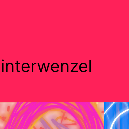
interwenzel