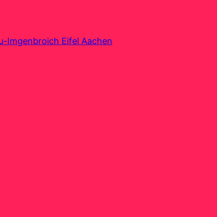
au-Imgenbroich Eifel Aachen