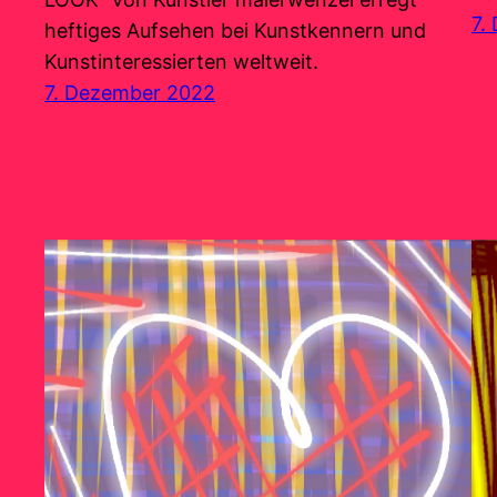
7.
heftiges Aufsehen bei Kunstkennern und
Kunstinteressierten weltweit.
7. Dezember 2022