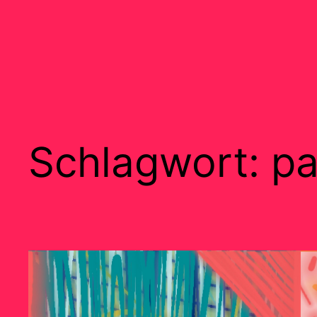
Schlagwort:
pa