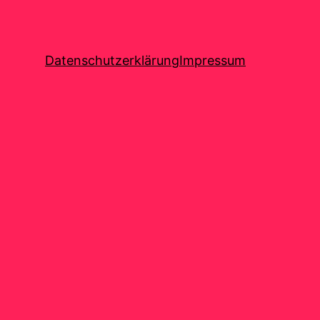
Datenschutzerklärung
Impressum