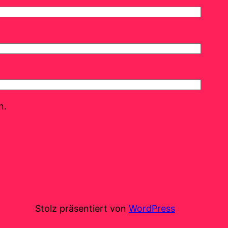
n.
Stolz präsentiert von
WordPress